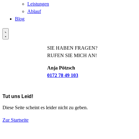
Leistungen
Ablauf
Blog
SIE HABEN FRAGEN?
RUFEN SIE MICH AN!
Anja Pötzsch
0172 78 49 103
Tut uns Leid!
Diese Seite scheint es leider nicht zu geben.
Zur Startseite