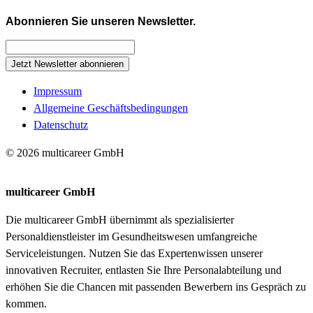
Abonnieren Sie unseren Newsletter.
Jetzt Newsletter abonnieren
Impressum
Allgemeine Geschäftsbedingungen
Datenschutz
© 2026 multicareer GmbH
multicareer GmbH
Die multicareer GmbH übernimmt als spezialisierter
Personaldienstleister im Gesundheitswesen umfangreiche
Serviceleistungen. Nutzen Sie das Expertenwissen unserer
innovativen Recruiter, entlasten Sie Ihre Personalabteilung und
erhöhen Sie die Chancen mit passenden Bewerbern ins Gespräch zu
kommen.