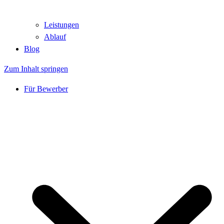
Leistungen
Ablauf
Blog
Zum Inhalt springen
Für Bewerber