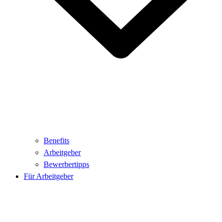
Benefits
Arbeitgeber
Bewerbertipps
Für Arbeitgeber