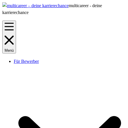
multicareer - deine
karrierechance
Menü
Für Bewerber