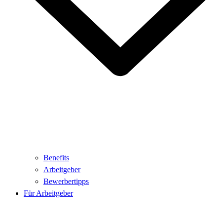
Benefits
Arbeitgeber
Bewerbertipps
Für Arbeitgeber