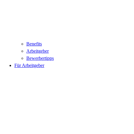
Benefits
Arbeitgeber
Bewerbertipps
Für Arbeitgeber