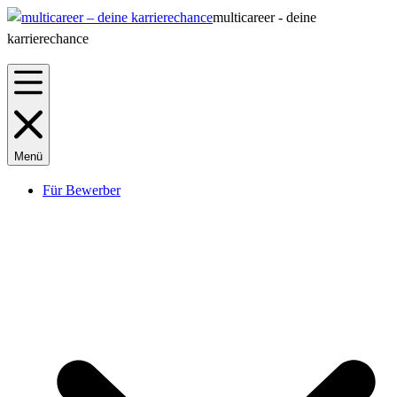
multicareer - deine
karrierechance
Menü
Für Bewerber