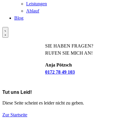
Leistungen
Ablauf
Blog
SIE HABEN FRAGEN?
RUFEN SIE MICH AN!
Anja Pötzsch
0172 78 49 103
Tut uns Leid!
Diese Seite scheint es leider nicht zu geben.
Zur Startseite