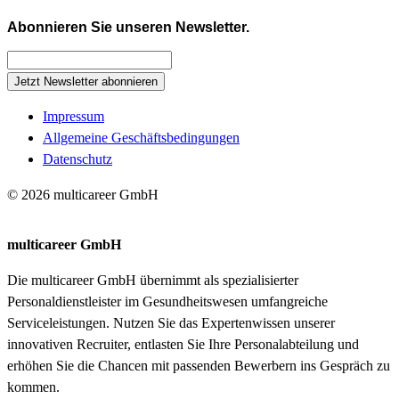
Abonnieren Sie unseren Newsletter.
Jetzt Newsletter abonnieren
Impressum
Allgemeine Geschäftsbedingungen
Datenschutz
© 2026 multicareer GmbH
multicareer GmbH
Die multicareer GmbH übernimmt als spezialisierter
Personaldienstleister im Gesundheitswesen umfangreiche
Serviceleistungen. Nutzen Sie das Expertenwissen unserer
innovativen Recruiter, entlasten Sie Ihre Personalabteilung und
erhöhen Sie die Chancen mit passenden Bewerbern ins Gespräch zu
kommen.