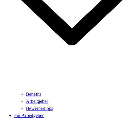
Benefits
Arbeitgeber
Bewerbertipps
Für Arbeitgeber