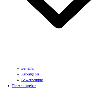
Benefits
Arbeitgeber
Bewerbertipps
Für Arbeitgeber