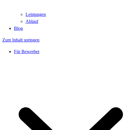
Leistungen
Ablauf
Blog
Zum Inhalt springen
Für Bewerber