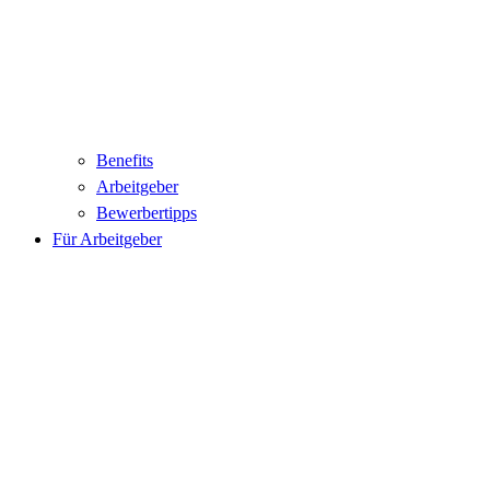
Benefits
Arbeitgeber
Bewerbertipps
Für Arbeitgeber