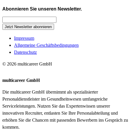
Abonnieren Sie unseren Newsletter.
Jetzt Newsletter abonnieren
Impressum
Allgemeine Geschäftsbedingungen
Datenschutz
© 2026 multicareer GmbH
multicareer GmbH
Die multicareer GmbH übernimmt als spezialisierter
Personaldienstleister im Gesundheitswesen umfangreiche
Serviceleistungen. Nutzen Sie das Expertenwissen unserer
innovativen Recruiter, entlasten Sie Ihre Personalabteilung und
erhöhen Sie die Chancen mit passenden Bewerbern ins Gespräch zu
kommen.