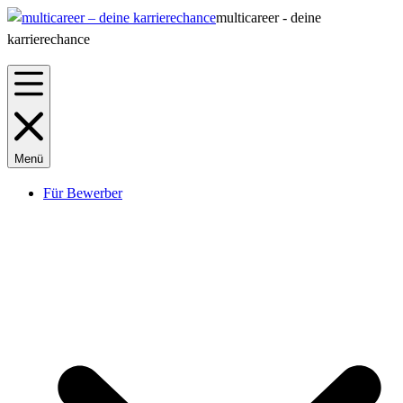
multicareer - deine
karrierechance
Menü
Für Bewerber