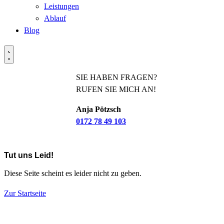
Leistungen
Ablauf
Blog
SIE HABEN FRAGEN?
RUFEN SIE MICH AN!
Anja Pötzsch
0172 78 49 103
Tut uns Leid!
Diese Seite scheint es leider nicht zu geben.
Zur Startseite