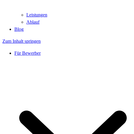
Leistungen
Ablauf
Blog
Zum Inhalt springen
Für Bewerber