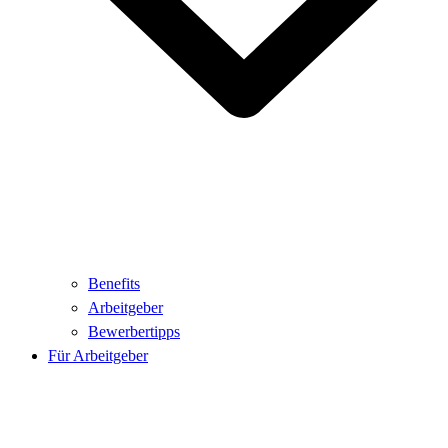
Benefits
Arbeitgeber
Bewerbertipps
Für Arbeitgeber