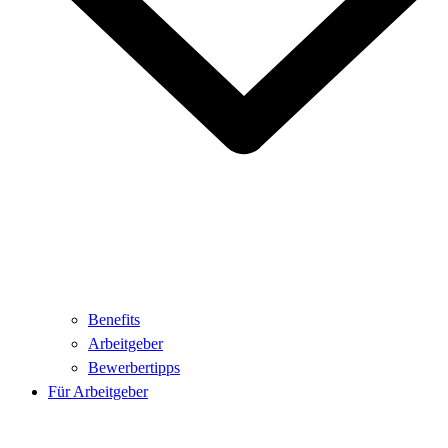
Benefits
Arbeitgeber
Bewerbertipps
Für Arbeitgeber