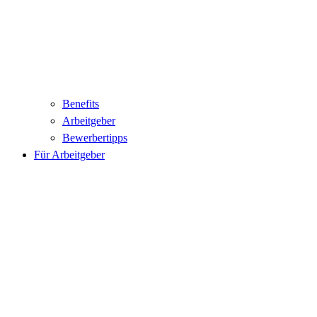
Benefits
Arbeitgeber
Bewerbertipps
Für Arbeitgeber