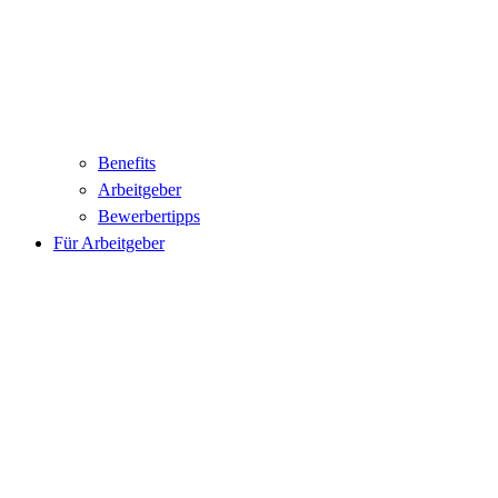
Benefits
Arbeitgeber
Bewerbertipps
Für Arbeitgeber