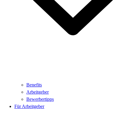
Benefits
Arbeitgeber
Bewerbertipps
Für Arbeitgeber