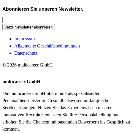
Abonnieren Sie unseren Newsletter.
Jetzt Newsletter abonnieren
Impressum
Allgemeine Geschäftsbedingungen
Datenschutz
© 2026 multicareer GmbH
multicareer GmbH
Die multicareer GmbH übernimmt als spezialisierter
Personaldienstleister im Gesundheitswesen umfangreiche
Serviceleistungen. Nutzen Sie das Expertenwissen unserer
innovativen Recruiter, entlasten Sie Ihre Personalabteilung und
erhöhen Sie die Chancen mit passenden Bewerbern ins Gespräch zu
kommen.