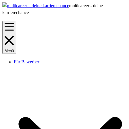
multicareer - deine
karrierechance
Menü
Für Bewerber