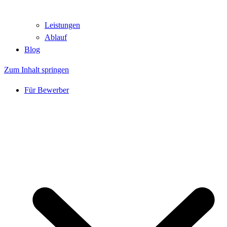
Leistungen
Ablauf
Blog
Zum Inhalt springen
Für Bewerber