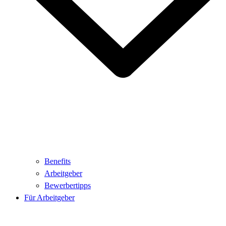
Benefits
Arbeitgeber
Bewerbertipps
Für Arbeitgeber