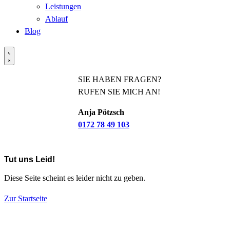
Leistungen
Ablauf
Blog
SIE HABEN FRAGEN?
RUFEN SIE MICH AN!
Anja Pötzsch
0172 78 49 103
Tut uns Leid!
Diese Seite scheint es leider nicht zu geben.
Zur Startseite