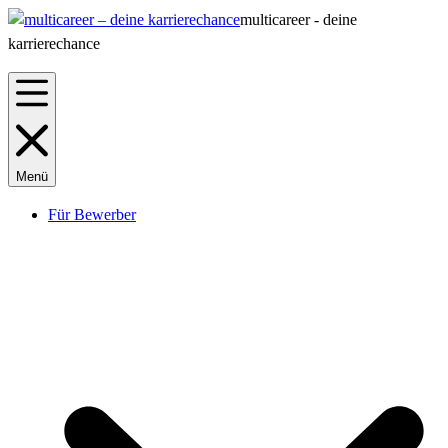
multicareer - deine
karrierechance
Menü
Für Bewerber