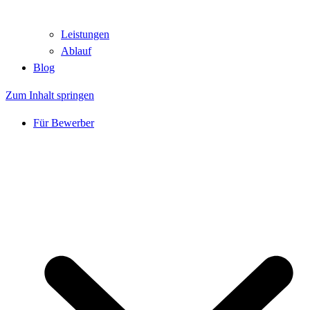
Leistungen
Ablauf
Blog
Zum Inhalt springen
Für Bewerber