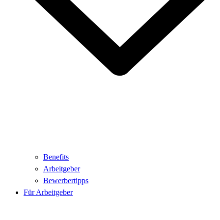
Benefits
Arbeitgeber
Bewerbertipps
Für Arbeitgeber