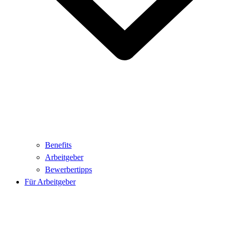
Benefits
Arbeitgeber
Bewerbertipps
Für Arbeitgeber