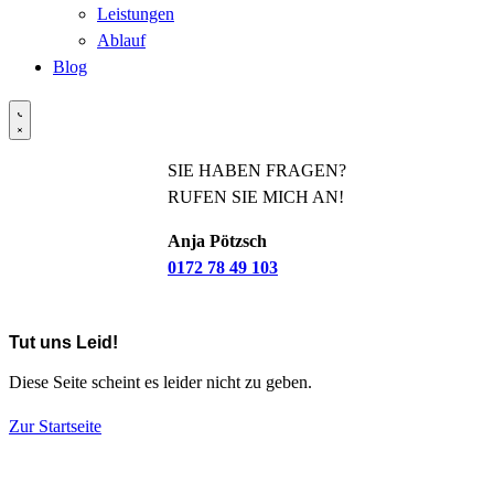
Leistungen
Ablauf
Blog
SIE HABEN FRAGEN?
RUFEN SIE MICH AN!
Anja Pötzsch
0172 78 49 103
Tut uns Leid!
Diese Seite scheint es leider nicht zu geben.
Zur Startseite