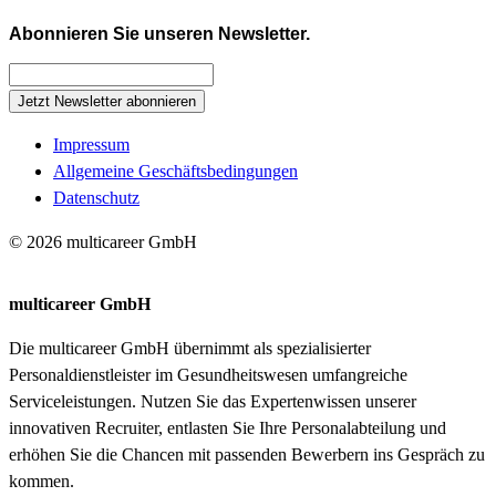
Abonnieren Sie unseren Newsletter.
Jetzt Newsletter abonnieren
Impressum
Allgemeine Geschäftsbedingungen
Datenschutz
© 2026 multicareer GmbH
multicareer GmbH
Die multicareer GmbH übernimmt als spezialisierter
Personaldienstleister im Gesundheitswesen umfangreiche
Serviceleistungen. Nutzen Sie das Expertenwissen unserer
innovativen Recruiter, entlasten Sie Ihre Personalabteilung und
erhöhen Sie die Chancen mit passenden Bewerbern ins Gespräch zu
kommen.