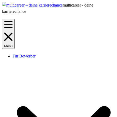
multicareer - deine
karrierechance
Menü
Für Bewerber