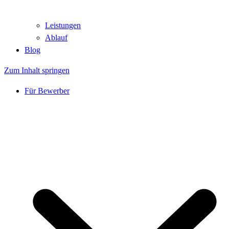
Leistungen
Ablauf
Blog
Zum Inhalt springen
Für Bewerber