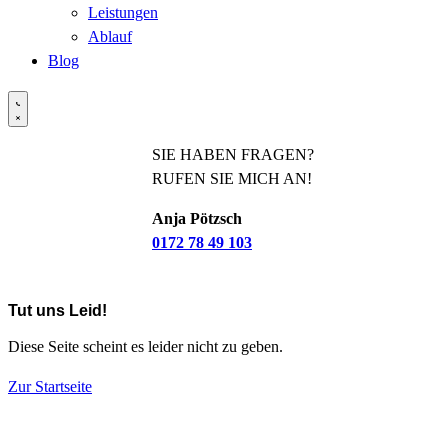
Leistungen
Ablauf
Blog
SIE HABEN FRAGEN?
RUFEN SIE MICH AN!
Anja Pötzsch
0172 78 49 103
Tut uns Leid!
Diese Seite scheint es leider nicht zu geben.
Zur Startseite