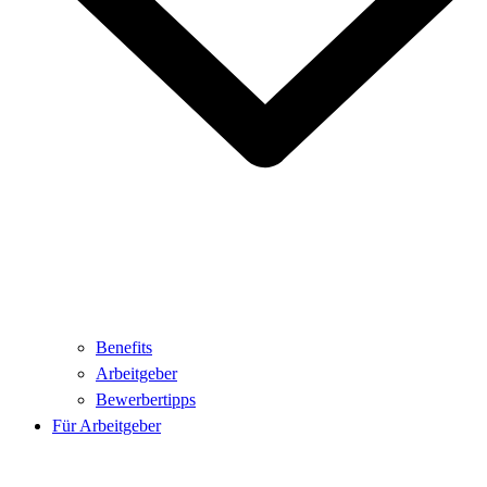
Benefits
Arbeitgeber
Bewerbertipps
Für Arbeitgeber