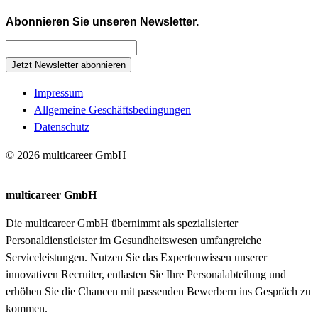
Abonnieren Sie unseren Newsletter.
Jetzt Newsletter abonnieren
Impressum
Allgemeine Geschäftsbedingungen
Datenschutz
© 2026 multicareer GmbH
multicareer GmbH
Die multicareer GmbH übernimmt als spezialisierter
Personaldienstleister im Gesundheitswesen umfangreiche
Serviceleistungen. Nutzen Sie das Expertenwissen unserer
innovativen Recruiter, entlasten Sie Ihre Personalabteilung und
erhöhen Sie die Chancen mit passenden Bewerbern ins Gespräch zu
kommen.