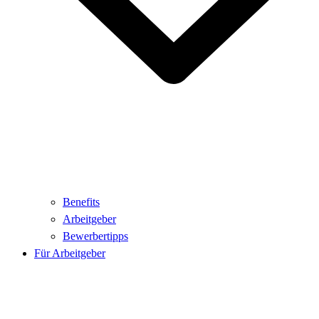
Benefits
Arbeitgeber
Bewerbertipps
Für Arbeitgeber