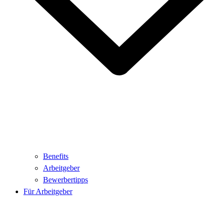
Benefits
Arbeitgeber
Bewerbertipps
Für Arbeitgeber