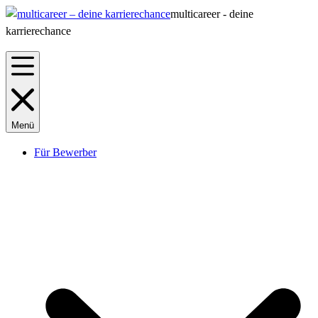
multicareer - deine
karrierechance
Menü
Für Bewerber