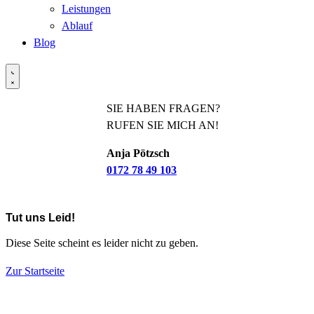
Leistungen
Ablauf
Blog
SIE HABEN FRAGEN?
RUFEN SIE MICH AN!
Anja Pötzsch
0172 78 49 103
Tut uns Leid!
Diese Seite scheint es leider nicht zu geben.
Zur Startseite