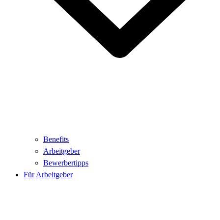
Benefits
Arbeitgeber
Bewerbertipps
Für Arbeitgeber