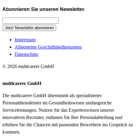
Abonnieren Sie unseren Newsletter.
Jetzt Newsletter abonnieren
Impressum
Allgemeine Geschäftsbedingungen
Datenschutz
© 2026 multicareer GmbH
multicareer GmbH
Die multicareer GmbH übernimmt als spezialisierter
Personaldienstleister im Gesundheitswesen umfangreiche
Serviceleistungen. Nutzen Sie das Expertenwissen unserer
innovativen Recruiter, entlasten Sie Ihre Personalabteilung und
erhöhen Sie die Chancen mit passenden Bewerbern ins Gespräch zu
kommen.