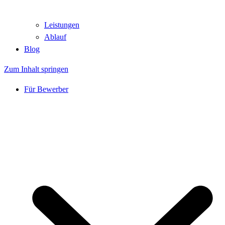
Leistungen
Ablauf
Blog
Zum Inhalt springen
Für Bewerber