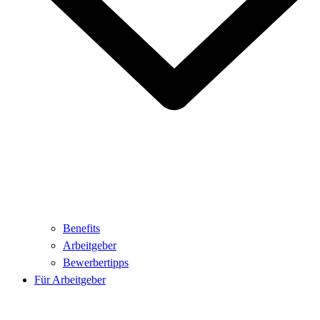
Benefits
Arbeitgeber
Bewerbertipps
Für Arbeitgeber