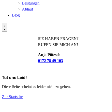
Leistungen
Ablauf
Blog
SIE HABEN FRAGEN?
RUFEN SIE MICH AN!
Anja Pötzsch
0172 78 49 103
Tut uns Leid!
Diese Seite scheint es leider nicht zu geben.
Zur Startseite