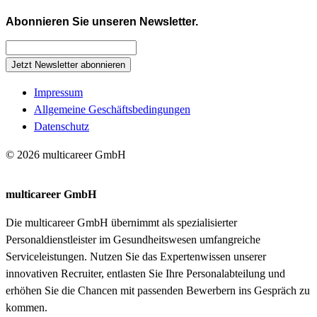
Abonnieren Sie unseren Newsletter.
Jetzt Newsletter abonnieren
Impressum
Allgemeine Geschäftsbedingungen
Datenschutz
© 2026 multicareer GmbH
multicareer GmbH
Die multicareer GmbH übernimmt als spezialisierter
Personaldienstleister im Gesundheitswesen umfangreiche
Serviceleistungen. Nutzen Sie das Expertenwissen unserer
innovativen Recruiter, entlasten Sie Ihre Personalabteilung und
erhöhen Sie die Chancen mit passenden Bewerbern ins Gespräch zu
kommen.