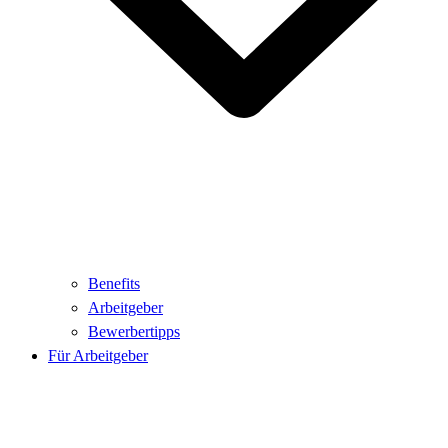
Benefits
Arbeitgeber
Bewerbertipps
Für Arbeitgeber