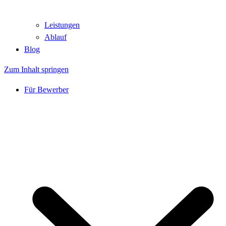
Leistungen
Ablauf
Blog
Zum Inhalt springen
Für Bewerber